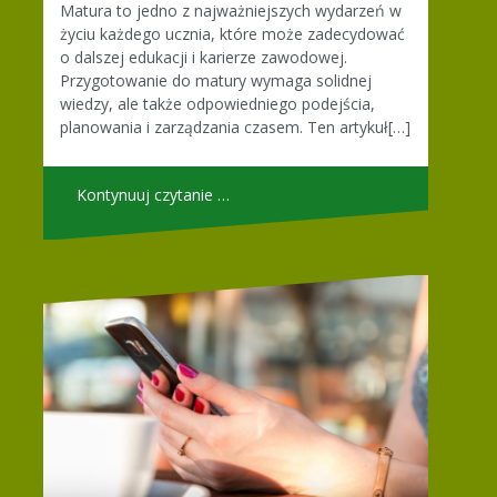
Matura to jedno z najważniejszych wydarzeń w
życiu każdego ucznia, które może zadecydować
o dalszej edukacji i karierze zawodowej.
Przygotowanie do matury wymaga solidnej
wiedzy, ale także odpowiedniego podejścia,
planowania i zarządzania czasem. Ten artykuł[…]
Kontynuuj czytanie …