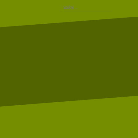
Szukaj: