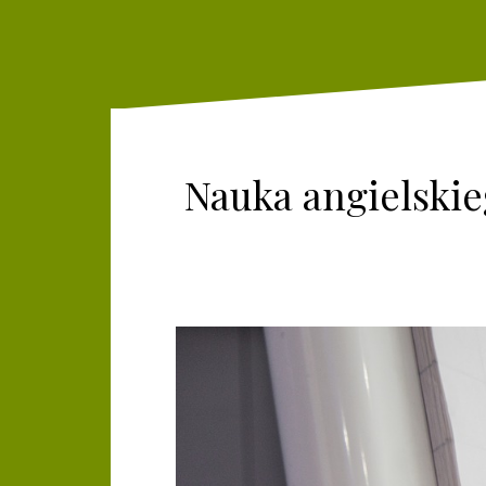
Nauka angielskieg