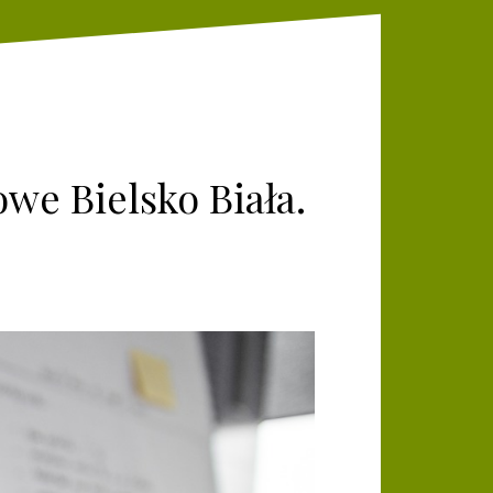
owe Bielsko Biała.