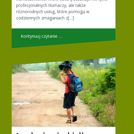
profesjonalnych tłumaczy, ale także
różnorodnych usług, które pomogą w
codziennych zmaganiach z[…]
Kontynuuj czytanie …