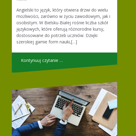
Angielski to język, który otwiera drzwi do wielu
możliwości, zarówno w życiu zawodowym, jak i
osobistym. W Bielsku-Białej rośnie liczba szkół
językowych, które oferują różnorodne kursy,
dostosowane do potrzeb uczniów. Dzięki
szerokiej gamie form nauki,[…]
Kontynuuj czytanie …