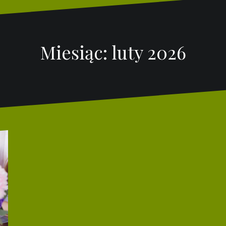
Miesiąc:
luty 2026