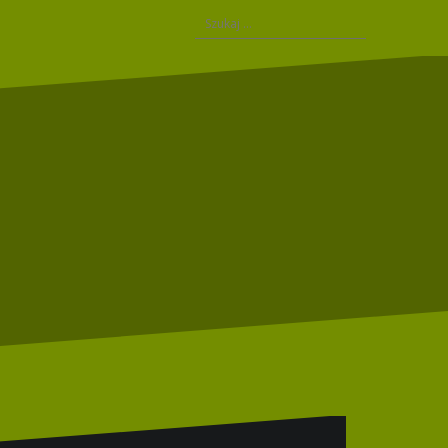
Szukaj: