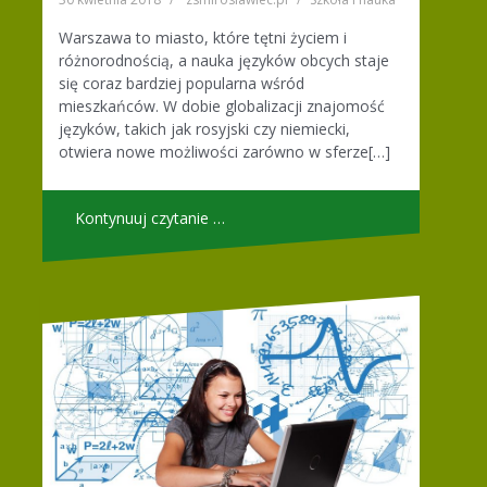
Warszawa to miasto, które tętni życiem i
różnorodnością, a nauka języków obcych staje
się coraz bardziej popularna wśród
mieszkańców. W dobie globalizacji znajomość
języków, takich jak rosyjski czy niemiecki,
otwiera nowe możliwości zarówno w sferze[…]
Kontynuuj czytanie …