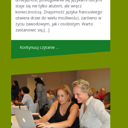
staje się nie tylko atutem, ale wręcz
koniecznością. Znajomość języka francuskiego
otwiera drzwi do wielu możliwości, zarówno w
życiu zawodowym, jak i osobistym. Warto
zastanowić się,[…]
Kontynuuj czytanie …