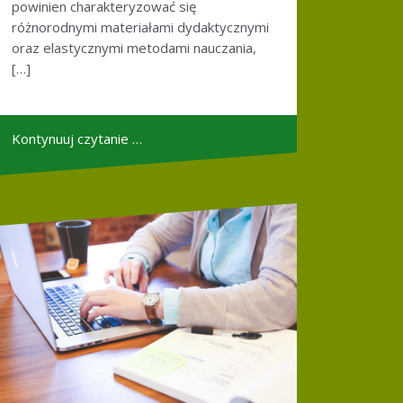
powinien charakteryzować się
różnorodnymi materiałami dydaktycznymi
oraz elastycznymi metodami nauczania,
[…]
Kontynuuj czytanie …