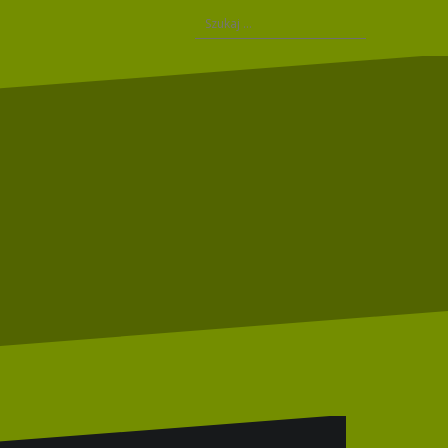
Szukaj: