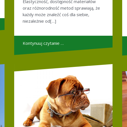
Elastyczność, dostępność materiałów
oraz różnorodność metod sprawiają, że
każdy może znaleźć coś dla siebie,
niezależnie od[…]
Kontynuuj czytanie …