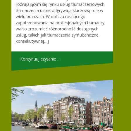
rozwijającym się rynku usług tłumaczeniowych,
tłumaczenia ustne odgrywają kluczową rolę w
wielu branżach. W obliczu rosnącego
zapotrzebowania na profesjonalnych tłumaczy,
warto zrozumieć różnorodność dostępnych
usług, takich jak tłumaczenia symultaniczne,
konsekutywne[…]
Kontynuuj czytanie …