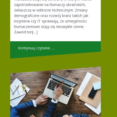
zapotrzebowanie na tłumaczy ukraińskich,
zwłaszcza w sektorze technicznym. Zmiany
demograficzne oraz rozwój branż takich jak
inżynieria czy IT sprawiają, że umiejętności
tłumaczeniowe stają się niezwykle cenne.
Zawód ten[…]
Kontynuuj czytanie …