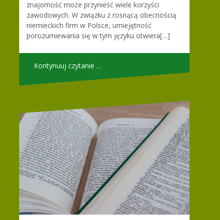
znajomość może przynieść wiele korzyści
zawodowych. W związku z rosnącą obecnością
niemieckich firm w Polsce, umiejętność
porozumiewania się w tym języku otwiera[…]
Kontynuuj czytanie …