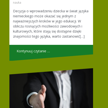
nauka
Decyzja o wprowadzeniu dziecka w świat języka
niemieckiego może okazać się jednym z
najważniejszych kroków w jego edukacji. W
obliczu rosnących możliwości zawodowych i
kulturowych, które stają się dostępne dzięki
znajomości tego języka, warto zastanowić[…]
Kontynuuj czytanie …