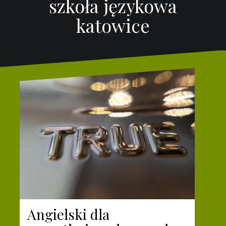
szkoła językowa
katowice
Angielski dla