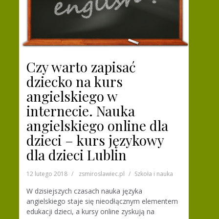
Czy warto zapisać
dziecko na kurs
angielskiego w
internecie. Nauka
angielskiego online dla
dzieci – kurs językowy
dla dzieci Lublin
12 lutego 2018
zsmiroslawiec.pl
Szkoła i nauka
W dzisiejszych czasach nauka języka
angielskiego staje się nieodłącznym elementem
edukacji dzieci, a kursy online zyskują na