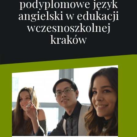
podyplomowe język
angielski w edukacji
wczesnoszkolnej
kraków