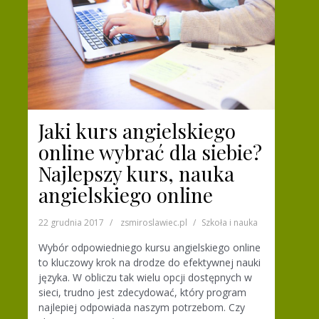
Jaki kurs angielskiego
online wybrać dla siebie?
Najlepszy kurs, nauka
angielskiego online
22 grudnia 2017
zsmiroslawiec.pl
Szkoła i nauka
Wybór odpowiedniego kursu angielskiego online
to kluczowy krok na drodze do efektywnej nauki
języka. W obliczu tak wielu opcji dostępnych w
sieci, trudno jest zdecydować, który program
najlepiej odpowiada naszym potrzebom. Czy