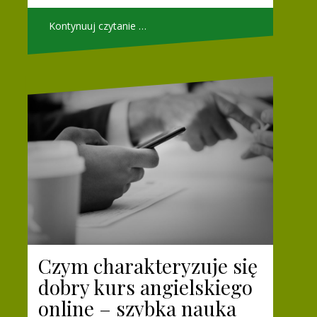
Kontynuuj czytanie …
Czym charakteryzuje się
dobry kurs angielskiego
online – szybka nauka