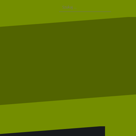
Szukaj: