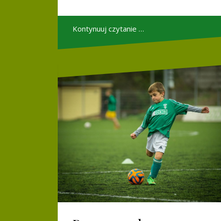
Kontynuuj czytanie …